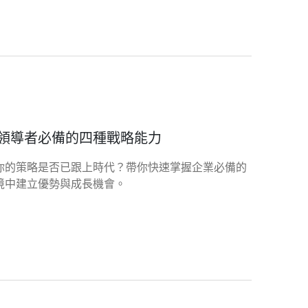
領導者必備的四種戰略能力
你的策略是否已跟上時代？帶你快速掌握企業必備的
境中建立優勢與成長機會。