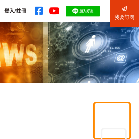
登入/註冊
我要訂閱