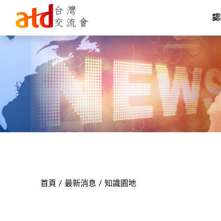
認
首頁
最新消息
知識園地