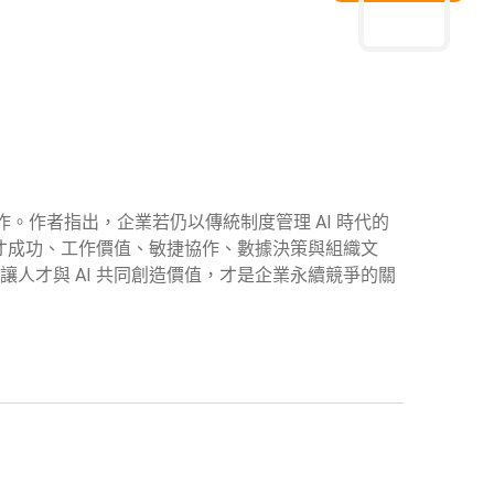
作。作者指出，企業若仍以傳統制度管理 AI 時代的
才成功、工作價值、敏捷協作、數據決策與組織文
模式，讓人才與 AI 共同創造價值，才是企業永續競爭的關