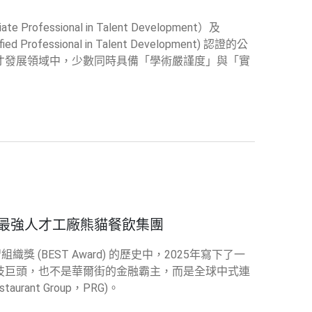
rofessional in Talent Development）及
 Professional in Talent Development) 認證的公
才發展領域中，少數同時具備「學術嚴謹度」與「實
最強人才工廠熊貓餐飲集團
 (BEST Award) 的歷史中，2025年寫下了一
技巨頭，也不是華爾街的金融霸主，而是全球中式連
urant Group，PRG)。