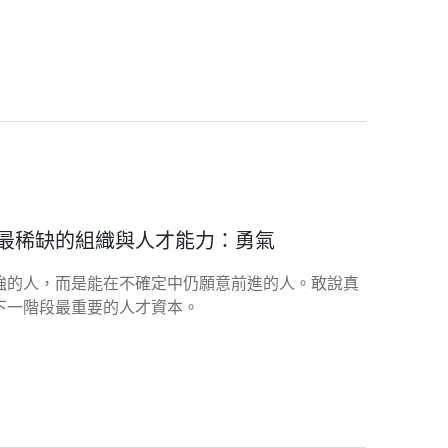
最稀缺的組織與人才能力：勇氣
強的人，而是能在不確定中仍願意前進的人。敢說真
下一階段最重要的人才資本。