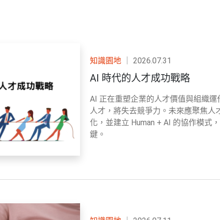
知識園地
｜
2026.07.31
AI 時代的人才成功戰略
AI 正在重塑企業的人才價值與組織運
人才，將失去競爭力。未來應聚焦人
化，並建立 Human + AI 的協作
鍵。