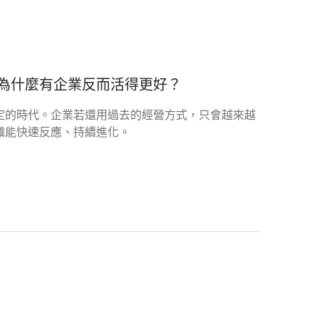
為什麼有企業反而活得更好？
定的時代。企業若還用過去的經營方式，只會越來越
織能快速反應、持續進化。