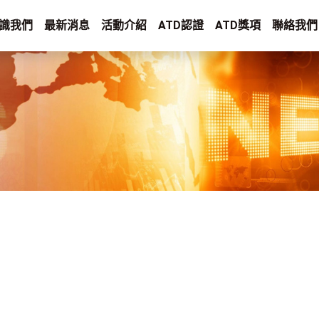
識我們
最新消息
活動介紹
ATD認證
ATD獎項
聯絡我們