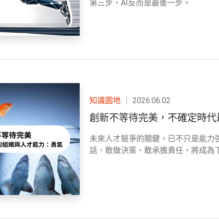
第三步，AI反而是最後一步。
知識園地
｜
2026.06.02
創新不等待完美，不確定時代
未來人才競爭的關鍵，已不只是能力
話、敢做決策、敢承擔責任，將成為