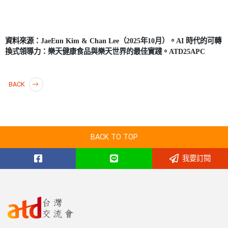
資料來源：
JaeEun Kim & Chan Lee
（
2025
年
10
月）。
AI
時代的可轉
換式領導力：樂天健康食品與樂天世界的最佳實踐。
ATD25APC
BACK
BACK TO TOP
我要訂閱