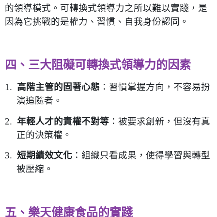
的領導模式。可轉換式領導力之所以難以實踐，是
因為它挑戰的是權力、習慣、自我身份認同。
四、三大阻礙可轉換式領導力的因素
1.
高階主管的固著心態
：習慣掌握方向，不容易扮
演追隨者。
2.
年輕人才的責權不對等
：被要求創新，但沒有真
正的決策權。
3.
短期績效文化
：組織只看成果，使得學習與轉型
被壓縮。
五、樂天健康食品的實踐