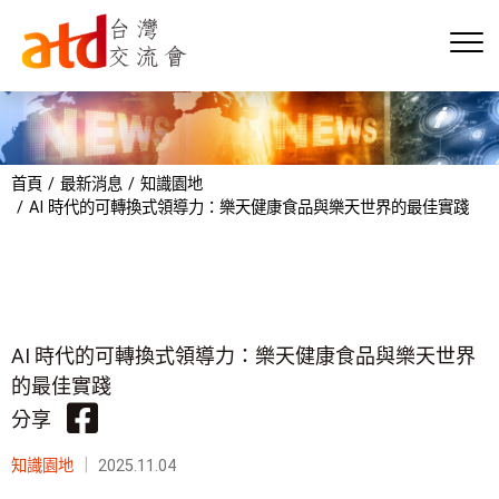
首頁
最新消息
知識園地
AI 時代的可轉換式領導力：樂天健康食品與樂天世界的最佳實踐
AI 時代的可轉換式領導力：樂天健康食品與樂天世界
的最佳實踐
分享
知識園地
｜
2025.11.04