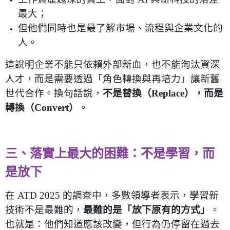
最大；
但他們同時也是最了解市場、流程與企業文化的
人。
這說明企業不能只依賴外部新血，也不能淘汰資深
人才，而是需要透過「角色轉換與再培力」讓新舊
世代合作。換句話說，
不是替換（
Replace
），而是
轉換（
Convert
）
。
三、落實上最大的困難：不是學習，而
是放下
在
ATD 2025
的調查中，多數領導者表示，學習新
技術不是最難的，
最難的是「放下原有的方式」
。
也就是：他們知道應該改變，但行為仍停留在過去