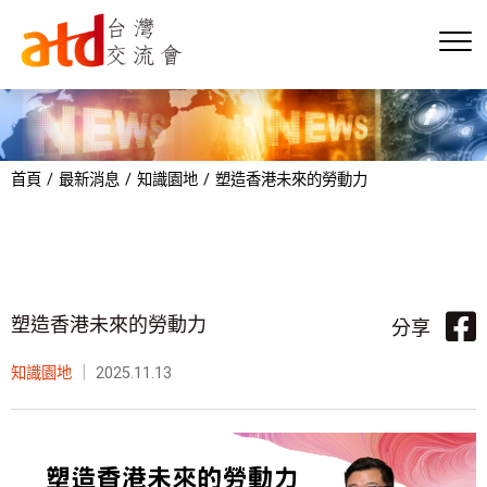
首頁
最新消息
知識園地
塑造香港未來的勞動力
塑造香港未來的勞動力
分享
知識園地
｜
2025.11.13