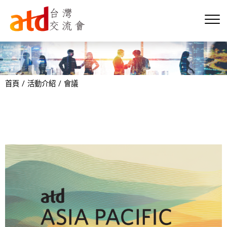
首頁
活動介紹
會議