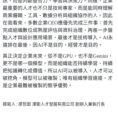
訊，而是判斷整合力、學習與決策力。同樣，企業
最重要的人才也不只是技術專家，而是能同時理解
商業邏輯、工具、數據分析與組織協作的人。因此
在我看來，多數企業CEO應優先完成三件事：首先
完成組織數位成熟度評估與資料治理，再進一步盤
點人才與設計應用場景，最後才是技術導入。AI永
遠排在最後，因AI不是目的，經營才是目的。
真正決定企業未來，從不是GPU，也不是Gemini，
更不是哪一個模型。而是組織能否持續學習、持續
把知識轉化成價值。所以AI可以被導入，人才可以
被挖角，模型可以被複製；唯有組織學習速度，才
是企業最難被複製的競爭優勢。
撰寫人 : 廖哲鉅
澤鉅人才發展有限公司 創辦人兼執行長