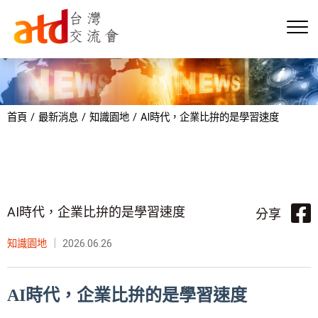
首頁
最新消息
知識園地
AI時代，企業比拚的是學習速度
AI時代，企業比拚的是學習速度
分享
知識園地
｜
2026.06.26
AI時代，企業比拚的是學習速度